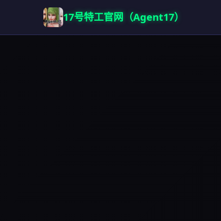
17号特工官网（Agent17）