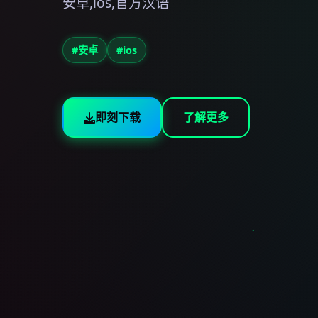
安卓,ios,官方汉语
#安卓
#ios
即刻下载
了解更多