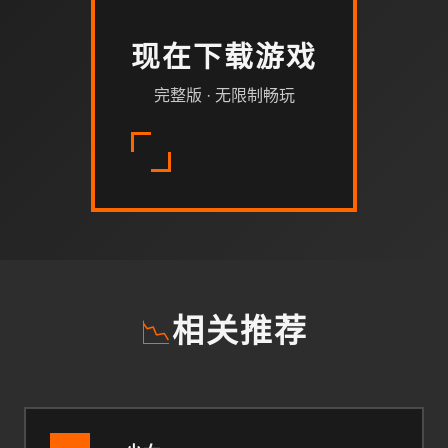
现在下载游戏
完整版 · 无限制畅玩
📉
相关推荐