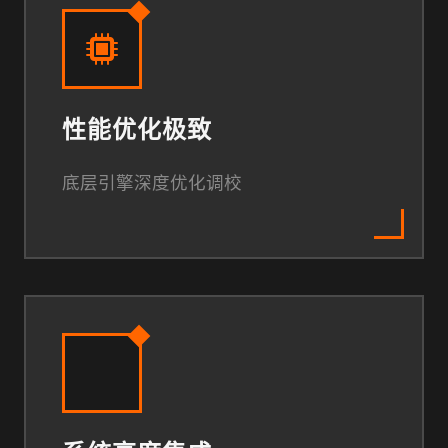
性能优化极致
底层引擎深度优化调校