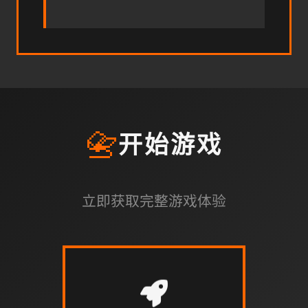
📇
开始游戏
立即获取完整游戏体验