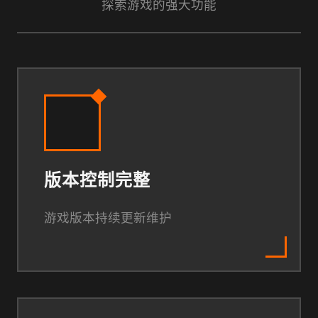
探索游戏的强大功能
版本控制完整
游戏版本持续更新维护