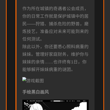
作为所在城镇的奇遇者公会成员，
你的日常工作就是保护城镇中的居
民——狩猎、捕杀危险的野兽，磨
炼技艺，准备应对未来可能到来的
任何测试。
除此以外，你还要悉心照料病重的
妹妹。管理好家庭财务，维护你与
妹妹的亲情……也许终有1日，你
能够解开妹妹病重的谜团。
手绘黑白画风