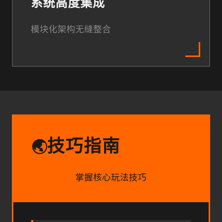
系统高度集成
模块化架构无缝整合
技巧指南
🌏
掌握核心玩法技巧