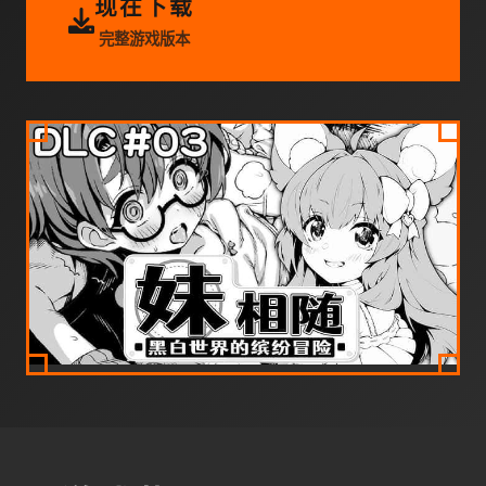
现在下载
完整游戏版本