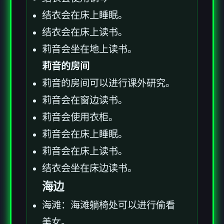
结衣会在床上睡眠。
结衣会在床上读书。
莉音会坐在地上读书。
莉音的房间
莉音的房间可以进行课外研究。
莉音会在窗边读书。
莉音会使用衣柜。
莉音会在床上睡眠。
莉音会在床上读书。
结衣会坐在床边读书。
海边
海滩：海滩躺椅处可以进行偷看
美女。