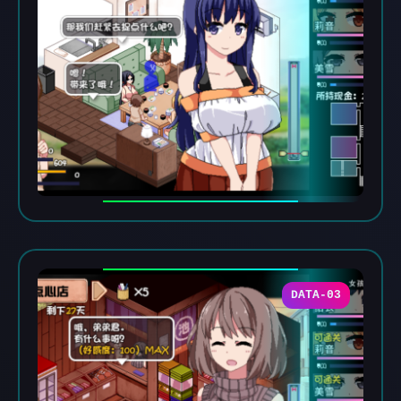
DATA-03