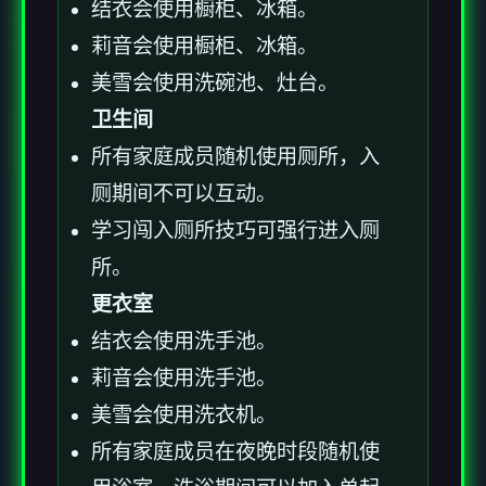
结衣会使用橱柜、冰箱。
莉音会使用橱柜、冰箱。
美雪会使用洗碗池、灶台。
卫生间
所有家庭成员随机使用厕所，入
厕期间不可以互动。
学习闯入厕所技巧可强行进入厕
所。
更衣室
结衣会使用洗手池。
莉音会使用洗手池。
美雪会使用洗衣机。
所有家庭成员在夜晚时段随机使