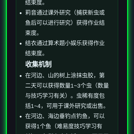
结束度。
莉音通过课外研究（捕获新虫或
鱼后可以进行研究）获得作业结
束度。
结衣通过算术题小娱乐获得作业
结束度。
收集机制
在河边、山的树上涂抹虫胶，第
二天可以获得数量1~3个虫（数量
与技巧学习有关）。虫稀有度包
括1~4，可用于课外研究或出售。
在河边、海边垂钓点钓鱼，可以
获得1个鱼（难易度技巧学习有