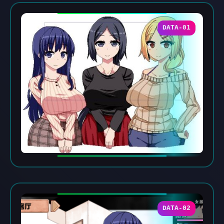
DATA-01
DATA-02