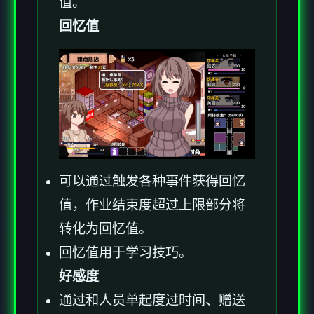
值。
回忆值
可以通过触发各种事件获得回忆
值，作业结束度超过上限部分将
转化为回忆值。
回忆值用于学习技巧。
好感度
通过和人员单起度过时间、赠送