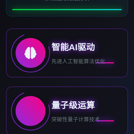
智能AI驱动
先进人工智能算法优化
量子级运算
突破性量子计算技术