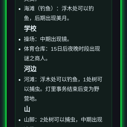
海滩（钓鱼）：浮木处可以钓
鱼，后期出现美月。
学校
操场：中期出现镜。
体育仓库：15日后夜晚时段出现
谜之商人。
河边
河滩：浮木处可以钓鱼，1处树可
以捕虫。灯里事务结束后变为野
营地。
山
山脚：2处树可以捕虫，中期出现