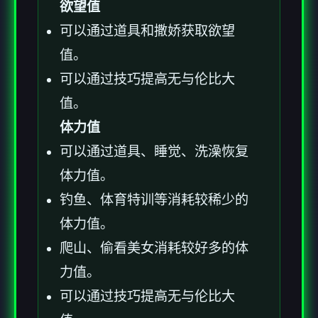
欲望值
可以通过道具和撒娇获取欲望
值。
可以通过技巧提高无与伦比大
值。
体力值
可以通过道具、睡觉、洗澡恢复
体力值。
钓鱼、体育特训等消耗较稀少的
体力值。
爬山、偷看美女消耗较好多的体
力值。
可以通过技巧提高无与伦比大