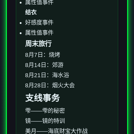
属性值事件
结衣
好感度事件
属性值事件
周末旅行
8月7日：烧烤
8月14日：郊游
8月21日：海水浴
8月28日：烟火大会
支线事务
雫——雫的秘密
镜——镜的特训
美月——海底财宝大作战