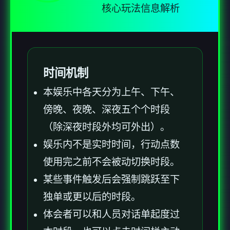
核心玩法信息解析
时间机制
本娱乐中各天分为上午、下午、
傍晚、夜晚、深夜五个个时段
（除深夜时段外均可外出）。
娱乐内不是实时时间，行动点数
使用完之前不会被动切换时段。
某些事件触发后会强制跳跃至下
独单或更以后的时段。
体会者可以和人员对话单起度过