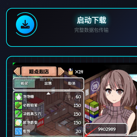
启动下载
完整数据包传输