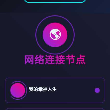
🌎
网络连接节点
我的幸福人生