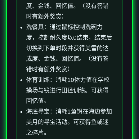
度、金钱、回忆值。（没有答错
时有额外奖赏）
洗餐具：通过鼠标控制洗碗力
度，控制耐久度以0结束，结束后
切换到下单时段并获得美雪的达
成度、金钱、回忆值。（没有答
错时有额外奖赏）
体育训练：消耗10体力值在学校
操场与镜进行田径训练。可获得
回忆值。
海底寻宝：消耗1鱼饵在海边参加
美月的寻宝活动。可获得鱼或迷
之碎片。