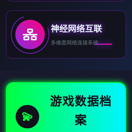
神经网络互联
多维度网络连接系统
游戏数据档
💫
案