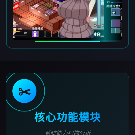
✂️
核心功能模块
系统能力扫描分析