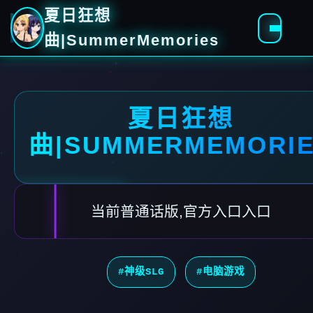
夏日狂想
曲|SummerMemories
夏日狂想
曲|SUMMERMEMORI
当前普通话版,官方入口入口
#神级SLG
#电脑游戏