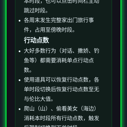
本时段，也可以点击时间栏主动
跳过时段。
各周末发生完整家出门旅行事
件，占用至傍晚时段。
行动点数
大好多数行为（对话、撒娇、钓
鱼等）都需要消耗单点行动点
数。
使用道具可以恢复行动点数，各
单时段切换后恢复行动点数至无
与伦比大值。
爬山（山）、偷看美女（海边）
消耗本时段所有行动点数，触发