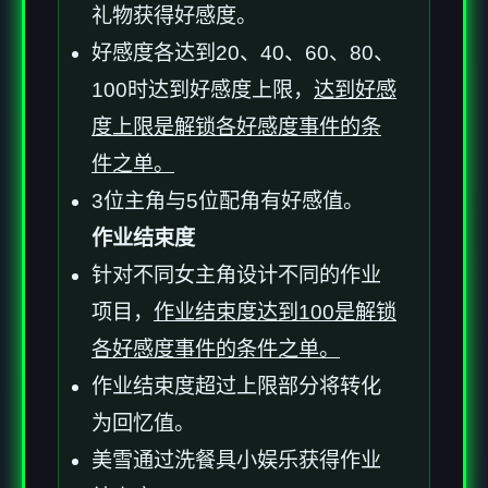
礼物获得好感度。
好感度各达到20、40、60、80、
100时达到好感度上限，
达到好感
度上限是解锁各好感度事件的条
件之单。
3位主角与5位配角有好感值。
作业结束度
针对不同女主角设计不同的作业
项目，
作业结束度达到100是解锁
各好感度事件的条件之单。
作业结束度超过上限部分将转化
为回忆值。
美雪通过洗餐具小娱乐获得作业