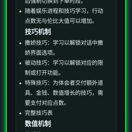
后强制切换到下单时段。
随着娱乐进程和技巧学习，行动
点数无与伦比大值可以增加。
技巧机制
撒娇技巧：学习以解锁对话中撒
娇界面选项。
被动技巧：学习以解锁对应的限
制或打开功能。
特殊技巧：为体会者交付额外道
具、金钱、数值增长的技巧，需
要支付对应点数。
完整技巧表
数值机制