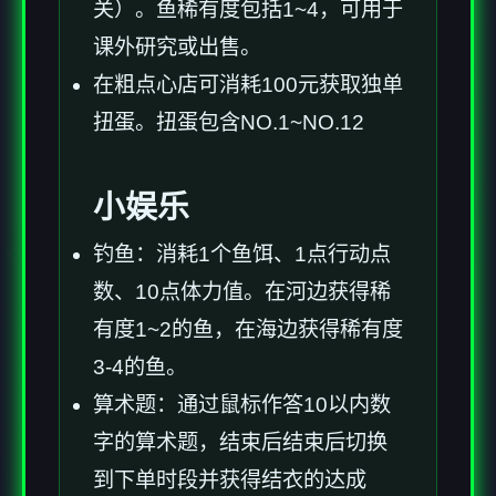
关）。鱼稀有度包括1~4，可用于
课外研究或出售。
在粗点心店可消耗100元获取独单
扭蛋。扭蛋包含NO.1~NO.12
小娱乐
钓鱼：消耗1个鱼饵、1点行动点
数、10点体力值。在河边获得稀
有度1~2的鱼，在海边获得稀有度
3-4的鱼。
算术题：通过鼠标作答10以内数
字的算术题，结束后结束后切换
到下单时段并获得结衣的达成