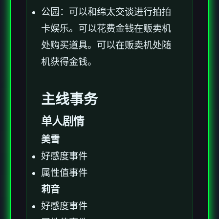
公园：可以和绵太交谈进行拍拍
卡娱乐。可以花费金钱在贩卖机
处购买道具。可以在贩卖机处随
机获得金钱。
主线事务
单人剧情
美雪
好感度事件
属性值事件
莉音
好感度事件