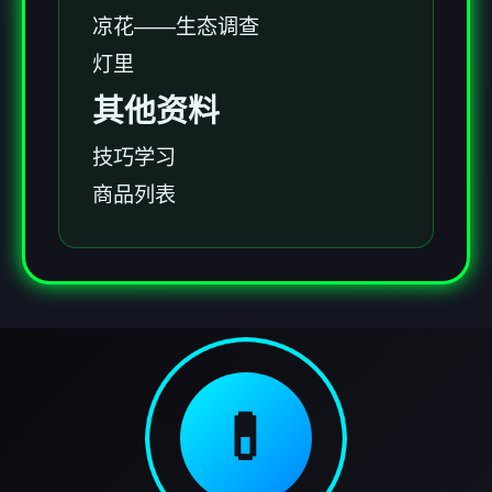
凉花——生态调查
灯里
其他资料
技巧学习
商品列表
💊