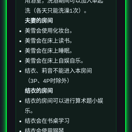
用浴室，洗浴期间可以加入单起
洗（各天只能洗澡1次）。
夫妻的房间
美雪会使用化妆台。
美雪会在床上读书。
美雪会在床上睡眠。
美雪会在床上自娱自乐。
结衣、莉音不能进入本房间
（3P、4P时除外）
结衣的房间
结衣的房间可以进行算术题小娱
乐。
结衣会在书桌学习
结衣会使用钢琴