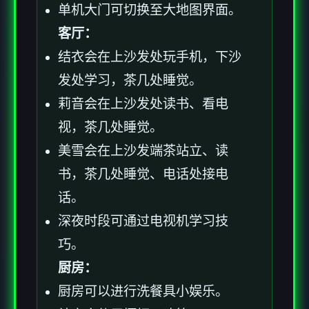
单机大门可切换至大地图界面。
客厅：
结衣会在上沙发处玩手机，下沙
发处学习，茶几处睡觉。
莉音会在上沙发处读书、看电
视，茶几处睡觉。
美雪会在上沙发端茶站立、读
书，茶几处睡觉、电话处接电
话。
深夜时段可通过电视机学习技
巧。
厨房：
厨房可以进行洗餐具小娱乐。