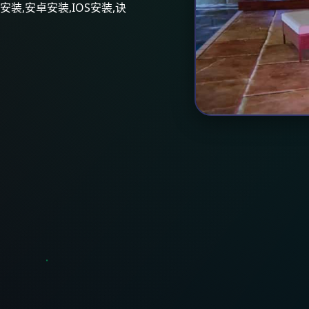
装,安卓安装,IOS安装,诀