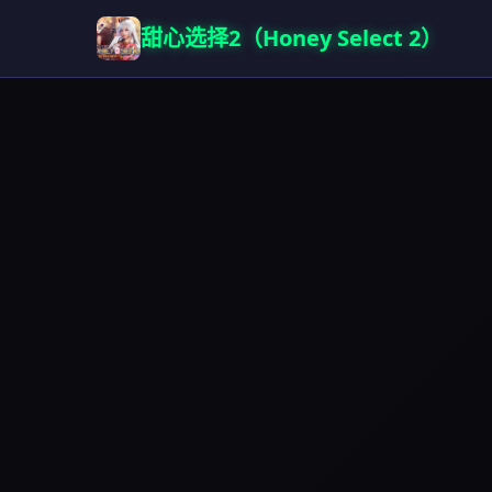
甜心选择2（Honey Select 2）