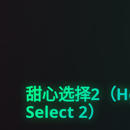
甜心选择2（Ho
Select 2）