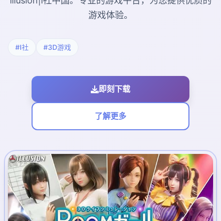
illusion|i社中国。专业的游戏平台，为您提供优质的
游戏体验。
#I社
#3D游戏
即刻下载
了解更多