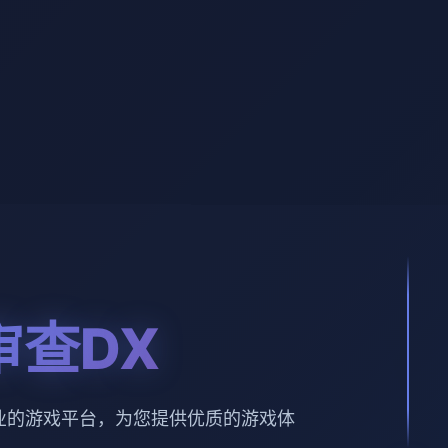
审查DX
业的游戏平台，为您提供优质的游戏体