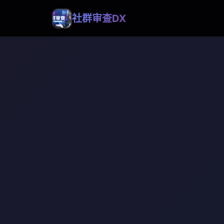
社群审查DX