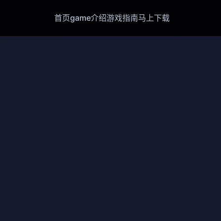
首页
game介绍
游戏指南
马上下载