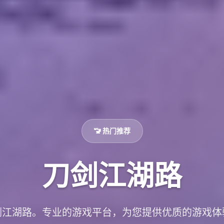
🚾 热门推荐
刀剑江湖路
剑江湖路。专业的游戏平台，为您提供优质的游戏体