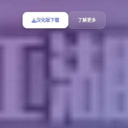
汉化版下载
了解更多