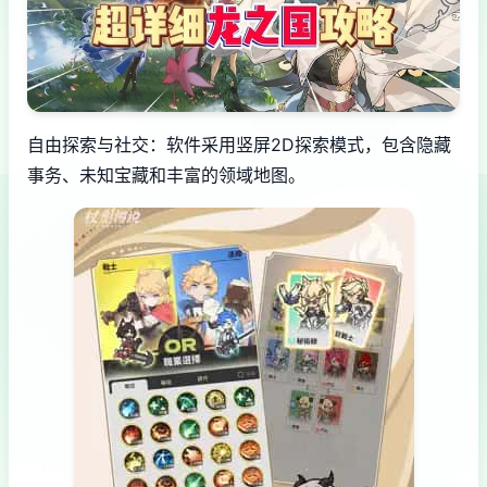
自由探索与社交：软件采用竖屏2D探索模式，包含隐藏
事务、未知宝藏和丰富的领域地图。