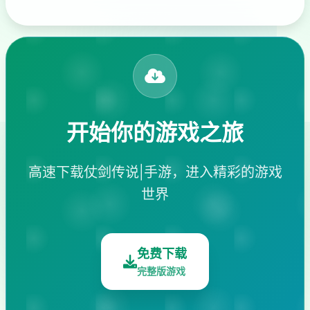
开始你的游戏之旅
高速下载仗剑传说|手游，进入精彩的游戏
世界
免费下载
完整版游戏