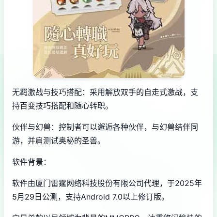
无羁激战与技巧搭配：采用解放双手的自走式激战，支
持百变技巧搭配和随心转职。
伙伴与幻兽：控制者可以邂逅各种伙伴，与幻兽结伴同
游，并肩测试奥秘的圣兽。
软件背景：
软件由厦门雷霆网络科技股份有限公司代理，于2025年
5月29日公测，支持Android 7.0以上修订版。