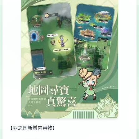
【羽之国新增内容物】