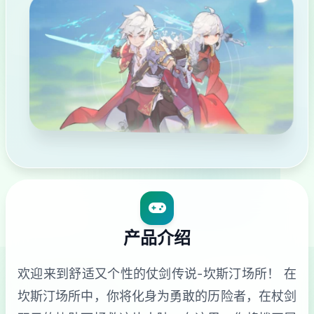
产品介绍
欢迎来到舒适又个性的仗剑传说-坎斯汀场所！ 在
坎斯汀场所中，你将化身为勇敢的历险者，在杖剑