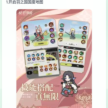
1.开启羽之国国度地图