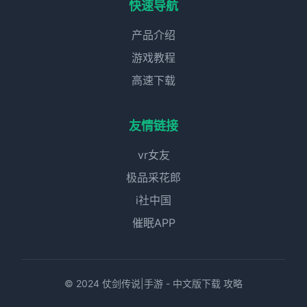
快速导航
产品介绍
游戏教程
高速下载
友情链接
vr女友
极品采花郎
i社中国
催眠APP
© 2024 仗剑传说|手游 - 中文版下载 攻略