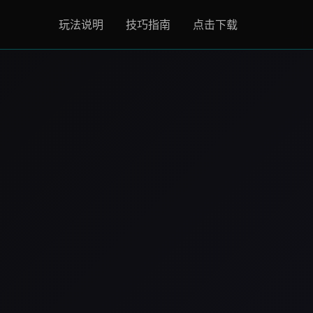
玩法说明
技巧指南
点击下载