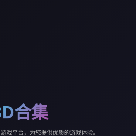
3D合集
的游戏平台，为您提供优质的游戏体验。