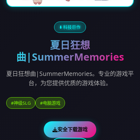
⬇️ 科技巨作
夏日狂想
曲|SummerMemories
夏日狂想曲|SummerMemories。专业的游戏平
台，为您提供优质的游戏体验。
#神级SLG
#电脑游戏
安全下载游戏