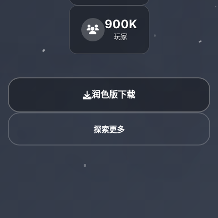
900K
玩家
润色版下载
探索更多