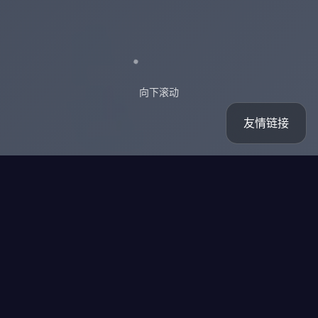
向下滚动
友情链接