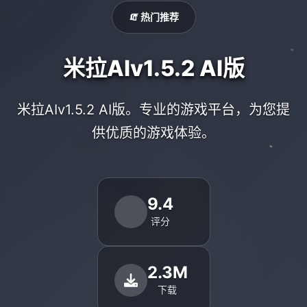
🧯 热门推荐
米拉AIv1.5.2 AI版
米拉AIv1.5.2 AI版。专业的游戏平台，为您提
供优质的游戏体验。
9.4
评分
2.3M
下载