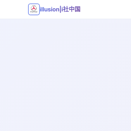
illusion|i社中国