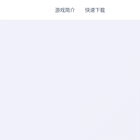
游戏简介
快速下载