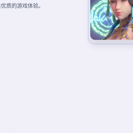
您提供优质的游戏体验。