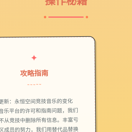
操作秘籍
✦
攻略指南
~~~~~
更新：永恒空间竞技音乐的变化
音乐平台的许可和指南问题，我们
不从竞技中删除所有信息。丰富亏
区成员的努力，我们用替代品替换