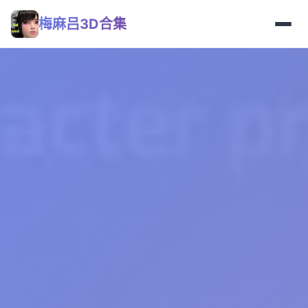
梅麻吕3D合集