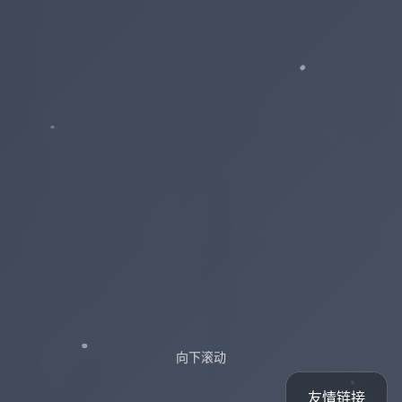
向下滚动
友情链接