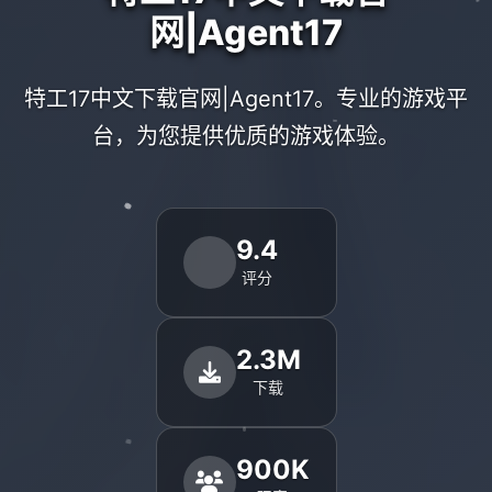
网|Agent17
特工17中文下载官网|Agent17。专业的游戏平
台，为您提供优质的游戏体验。
9.4
评分
2.3M
下载
900K