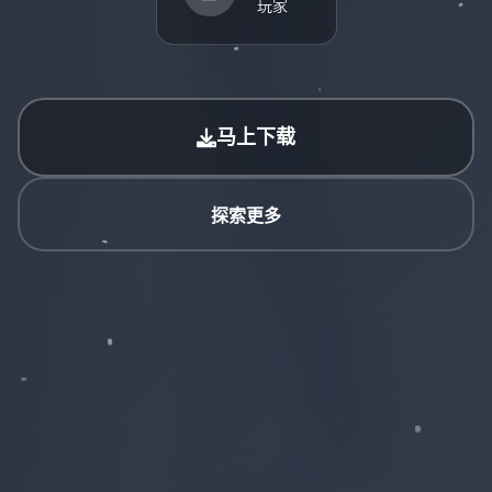
玩家
马上下载
探索更多