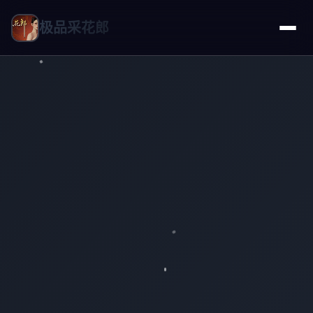
极品采花郎