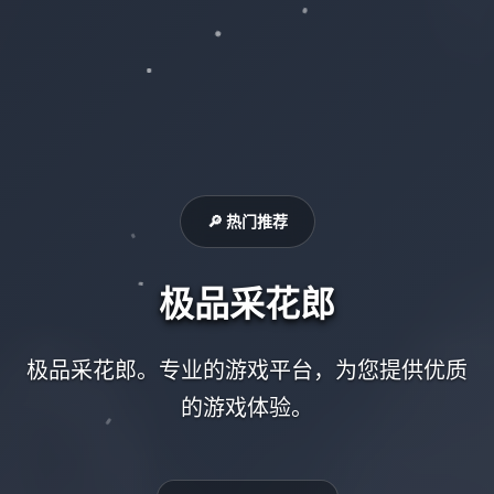
🔎 热门推荐
极品采花郎
极品采花郎。专业的游戏平台，为您提供优质
的游戏体验。