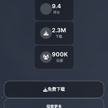
9.4
评分
2.3M
下载
900K
玩家
免费下载
探索更多