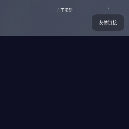
向下滚动
友情链接