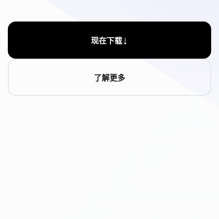
↓
现在下载
了解更多