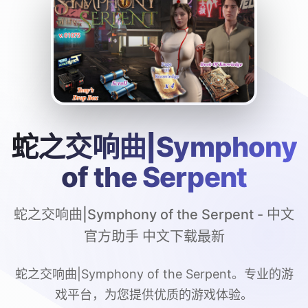
蛇之交响曲|Symphony
of the Serpent
蛇之交响曲|Symphony of the Serpent - 中文
官方助手 中文下载最新
蛇之交响曲|Symphony of the Serpent。专业的游
戏平台，为您提供优质的游戏体验。