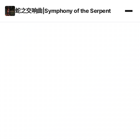
蛇之交响曲|Symphony of the Serpent